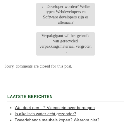
←
Developer worden? Welke
typen Webdevelopers en
Software developers zijn er
allemaal?
Verpakgigant wil het gebruik
van gerecycled
verpakkingsmateriaal vergroten
→
Sorry, comments are closed for this post.
LAATSTE BERICHTEN
Wat doet een…? Videoserie over beroepen
Is alkalisch water echt gezonder?
Tweedehands meubels kopen? Waarom niet?