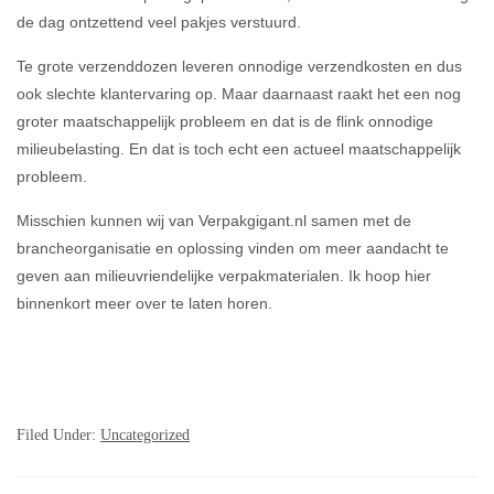
de dag ontzettend veel pakjes verstuurd.
Te grote verzenddozen leveren onnodige verzendkosten en dus
ook slechte klantervaring op. Maar daarnaast raakt het een nog
groter maatschappelijk probleem en dat is de flink onnodige
milieubelasting. En dat is toch echt een actueel maatschappelijk
probleem.
Misschien kunnen wij van Verpakgigant.nl samen met de
brancheorganisatie en oplossing vinden om meer aandacht te
geven aan milieuvriendelijke verpakmaterialen. Ik hoop hier
binnenkort meer over te laten horen.
Filed Under:
Uncategorized