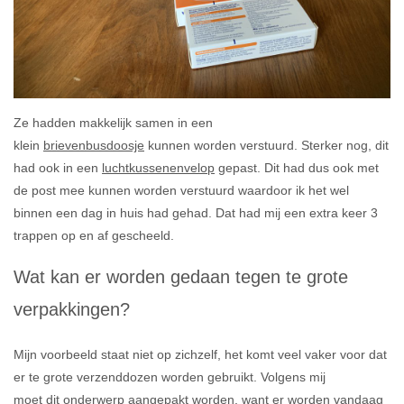
Ze hadden makkelijk samen in een
klein
brievenbusdoosje
kunnen worden verstuurd. Sterker nog, dit
had ook in een
luchtkussenenvelop
gepast. Dit had dus ook met
de post mee kunnen worden verstuurd waardoor ik het wel
binnen een dag in huis had gehad. Dat had mij een extra keer 3
trappen op en af gescheeld.
Wat kan er worden gedaan tegen te grote
verpakkingen?
Mijn voorbeeld staat niet op zichzelf, het komt veel vaker voor dat
er te grote verzenddozen worden gebruikt. Volgens mij
moet dit onderwerp aangepakt worden, want er worden vandaag